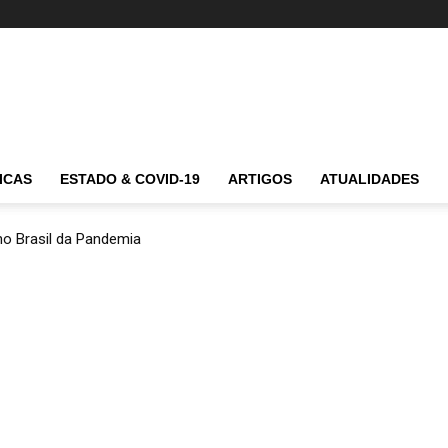
ICAS
ESTADO & COVID-19
ARTIGOS
ATUALIDADES
 no Brasil da Pandemia