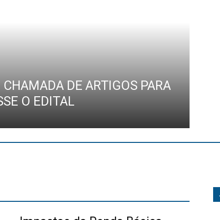
– CHAMADA DE ARTIGOS PARA
SSE O EDITAL