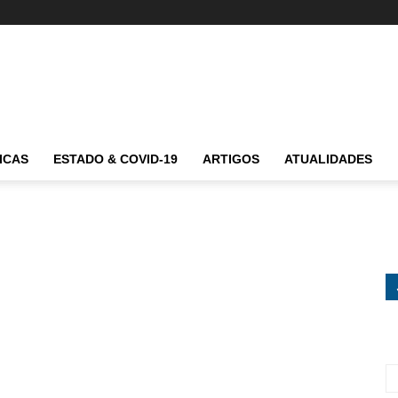
ICAS
ESTADO & COVID-19
ARTIGOS
ATUALIDADES