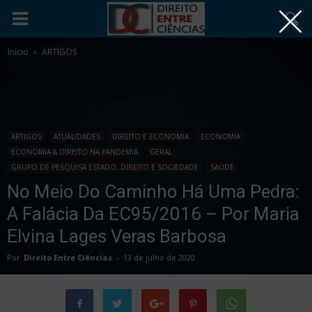
Início
ARTIGOS
ARTIGOS
ATUALIDADES
DIREITO E ECONOMIA
ECONOMIA
ECONOMIA & DIREITO NA PANDEMIA
GERAL
GRUPO DE PESQUISA ESTADO, DIREITO E SOCIEDADE
SAÚDE
No Meio Do Caminho Há Uma Pedra:
A Falácia Da EC95/2016 – Por Maria
Elvina Lages Veras Barbosa
Por
Direito Entre Ciências
-
13 de julho de 2020