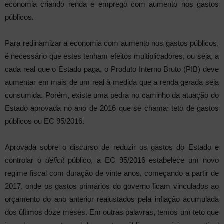
economia criando renda e emprego com aumento nos gastos
públicos.
Para redinamizar a economia com aumento nos gastos públicos,
é necessário que estes tenham efeitos multiplicadores, ou seja, a
cada real que o Estado paga, o Produto Interno Bruto (PIB) deve
aumentar em mais de um real à medida que a renda gerada seja
consumida. Porém, existe uma pedra no caminho da atuação do
Estado aprovada no ano de 2016 que se chama: teto de gastos
públicos ou EC 95/2016.
Aprovada sobre o discurso de reduzir os gastos do Estado e
controlar o
déficit
público, a EC 95/2016 estabelece um novo
regime fiscal com duração de vinte anos, começando a partir de
2017, onde os gastos primários do governo ficam vinculados ao
orçamento do ano anterior reajustados pela inflação acumulada
dos últimos doze meses. Em outras palavras, temos um teto que