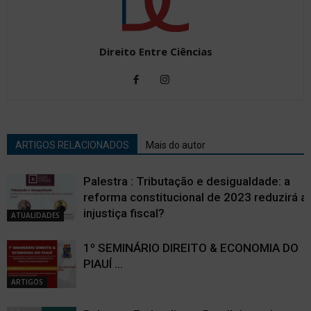
Direito Entre Ciências
ARTIGOS RELACIONADOS
Mais do autor
Palestra : Tributação e desigualdade: a
reforma constitucional de 2023 reduzirá a
injustiça fiscal?
ATUALIDADES
1º SEMINÁRIO DIREITO & ECONOMIA DO
PIAUÍ ...
ARTIGOS