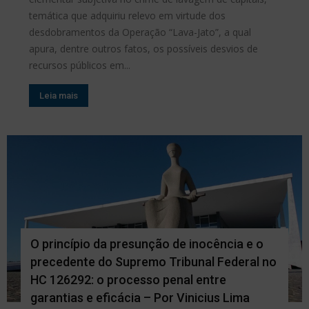
temática que adquiriu relevo em virtude dos
desdobramentos da Operação “Lava-Jato”, a qual
apura, dentre outros fatos, os possíveis desvios de
recursos públicos em...
Leia mais
O princípio da presunção de inocência e o
precedente do Supremo Tribunal Federal no
HC 126292: o processo penal entre
garantias e eficácia – Por Vinicius Lima