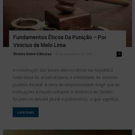
Fundamentos Éticos Da Punição – Por
Vinicius de Melo Lima
Direito Entre Ciências
-
3 de setembro de 2020
0
A construção das bases democráticas da República
Federativa do Brasil reclama a efetividade do sistema
punitivo estatal. A ideia de responsividade exige que as
instituições estejam voltadas à dinâmica do Direito
forjado no debate plural e policêntrico, o que significa...
Leia mais